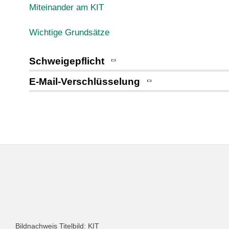
Miteinander am KIT
Wichtige Grundsätze
Schweigepflicht
E-Mail-Verschlüsselung
Bildnachweis Titelbild: KIT