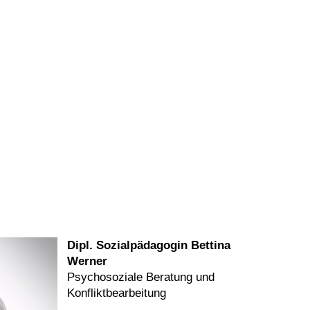
Dipl. Sozialpädagogin Bettina
Werner
Psychosoziale Beratung und
Konfliktbearbeitung